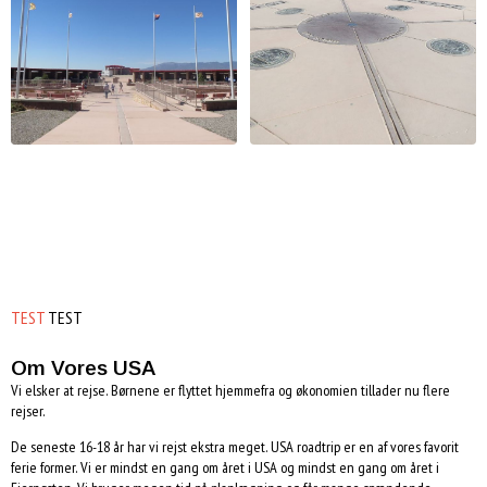
TEST
TEST
Om Vores USA
Vi elsker at rejse. Børnene er flyttet hjemmefra og økonomien tillader nu flere
rejser.
De seneste 16-18 år har vi rejst ekstra meget. USA roadtrip er en af vores favorit
ferie former. Vi er mindst en gang om året i USA og mindst en gang om året i