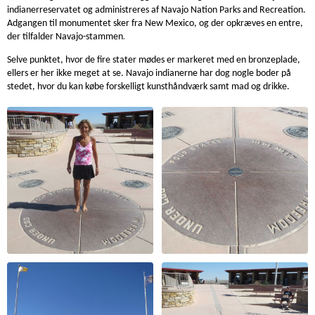
indianerreservatet og administreres af Navajo Nation Parks and Recreation.
Adgangen til monumentet sker fra New Mexico, og der opkræves en entre,
.
der tilfalder Navajo-stammen
Selve punktet, hvor de fire stater mødes er markeret med en bronzeplade,
ellers er her ikke meget at se. Navajo indianerne har dog nogle boder på
stedet, hvor du kan købe forskelligt kunsthåndværk samt mad og drikke.