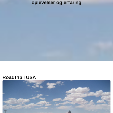
oplevelser og erfaring
Roadtrip i USA